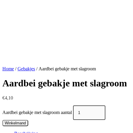
Home
/
Gebakjes
/ Aardbei gebakje met slagroom
Aardbei gebakje met slagroom
€
4,10
Aardbei gebakje met slagroom aantal
Winkelmand