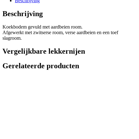
Beschrijving
Beschrijving
Koekbodem gevuld met aardbeien room.
Afgewerkt met zwitserse room, verse aardbeien en een toef
slagroom.
Vergelijkbare lekkernijen
Gerelateerde producten