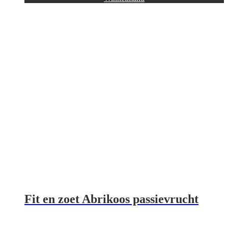
Fit en zoet Abrikoos passievrucht