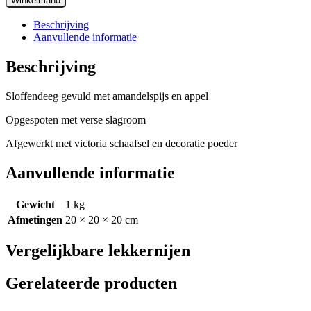
Winkelmand
Beschrijving
Aanvullende informatie
Beschrijving
Sloffendeeg gevuld met amandelspijs en appel
Opgespoten met verse slagroom
Afgewerkt met victoria schaafsel en decoratie poeder
Aanvullende informatie
Gewicht
1 kg
Afmetingen
20 × 20 × 20 cm
Vergelijkbare lekkernijen
Gerelateerde producten