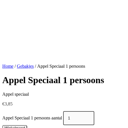
Home
/
Gebakjes
/ Appel Speciaal 1 persoons
Appel Speciaal 1 persoons
Appel speciaal
€
3,85
Appel Speciaal 1 persoons aantal