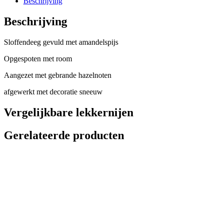
Beschrijving
Beschrijving
Sloffendeeg gevuld met amandelspijs
Opgespoten met room
Aangezet met gebrande hazelnoten
afgewerkt met decoratie sneeuw
Vergelijkbare lekkernijen
Gerelateerde producten