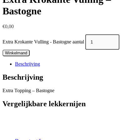
Bastogne
€
0,00
Extra Krokante Vulling - Bastogne aantal
Winkelmand
Beschrijving
Beschrijving
Extra Topping – Bastogne
Vergelijkbare lekkernijen