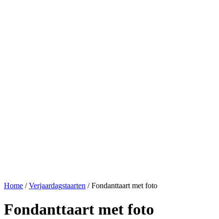
Home
/
Verjaardagstaarten
/ Fondanttaart met foto
Fondanttaart met foto