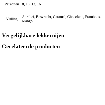
Personen
8, 10, 12, 16
Aardbei, Bosvrucht, Caramel, Chocolade, Framboos,
Vulling
Mango
Vergelijkbare lekkernijen
Gerelateerde producten